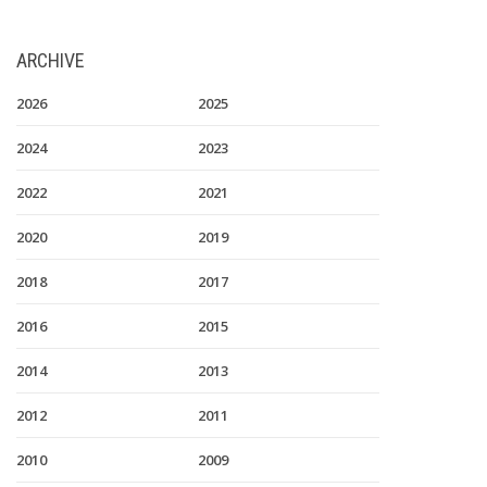
ARCHIVE
2026
2025
2024
2023
2022
2021
2020
2019
2018
2017
2016
2015
2014
2013
2012
2011
2010
2009