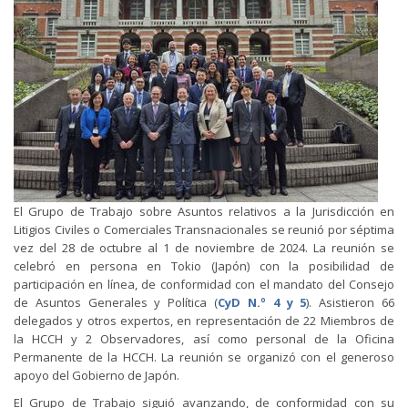
El Grupo de Trabajo sobre Asuntos relativos a la Jurisdicción en
Litigios Civiles o Comerciales Transnacionales se reunió por séptima
vez del 28 de octubre al 1 de noviembre de 2024. La reunión se
celebró en persona en Tokio (Japón) con la posibilidad de
participación en línea, de conformidad con el mandato del Consejo
de Asuntos Generales y Política (
CyD N.º 4 y 5
). Asistieron 66
delegados y otros expertos, en representación de 22 Miembros de
la HCCH y 2 Observadores, así como personal de la Oficina
Permanente de la HCCH. La reunión se organizó con el generoso
apoyo del Gobierno de Japón.
El Grupo de Trabajo siguió avanzando, de conformidad con su