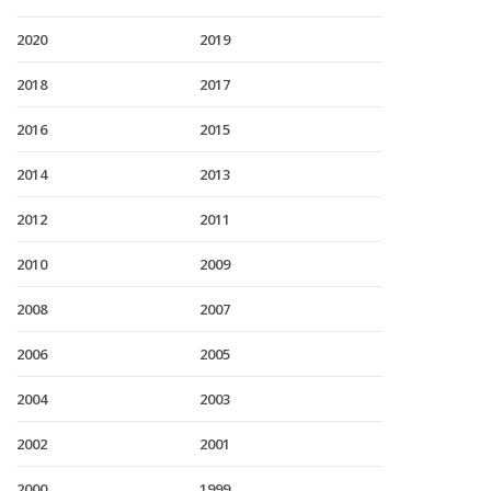
2020
2019
2018
2017
2016
2015
2014
2013
2012
2011
2010
2009
2008
2007
2006
2005
2004
2003
2002
2001
2000
1999