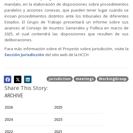
mandato, en la elaboración de disposiciones sobre procedimientos
paralelos y acciones conexas, que pueden tener lugar cuando se
incoan procedimientos distintos ante los tribunales de diferentes
Estados. El Grupo de Trabajo presentará un informe sobre sus
avances al Consejo de Asuntos Generales y Política en marzo de
2025, el cual contendrá las disposiciones que resulten de sus
deliberaciones.
Para más información sobre el Proyecto sobre Jurisdicción, visite la
Sección Jurisdicción
del sitio web de la HCCH.
jurisdiction
meetings
WorkingGroup
Share This Story:
ARCHIVE
2026
2025
2024
2023
2022
2021