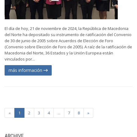
El día de hoy, 21 de noviembre de 2024, la República de Macedonia
del Norte ha depositado su instrumento de ratificación del Convenio
de 30 de junio de 2005 sobre Acuerdos de Elección de Foro
(Convenio sobre Elección de Foro de 2005). A raíz de la ratificación de
Macedonia del Norte, 36 Estados y la Unión Europea están
vinculados por...
más información
«
1
2
3
4
...
7
8
»
ARCHIVE