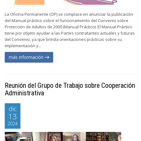
La Oficina Permanente (OP) se complace en anunciar la publicación
del Manual práctico sobre el funcionamiento del Convenio sobre
Protección de Adultos de 2000 (Manual Práctico). El Manual Práctico
tiene por objeto ayudar a las Partes contratantes actuales y futuras
del Convenio, ya que brinda orientaciones prácticas sobre su
implementación y...
más información
Reunión del Grupo de Trabajo sobre Cooperación
Administrativa
dic
13
2024