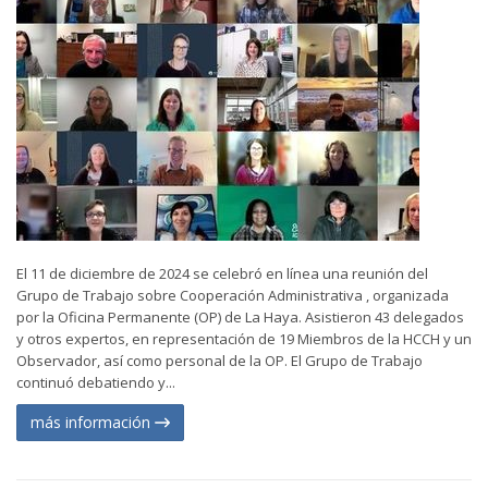
El 11 de diciembre de 2024 se celebró en línea una reunión del
Grupo de Trabajo sobre Cooperación Administrativa , organizada
por la Oficina Permanente (OP) de La Haya. Asistieron 43 delegados
y otros expertos, en representación de 19 Miembros de la HCCH y un
Observador, así como personal de la OP. El Grupo de Trabajo
continuó debatiendo y...
más información