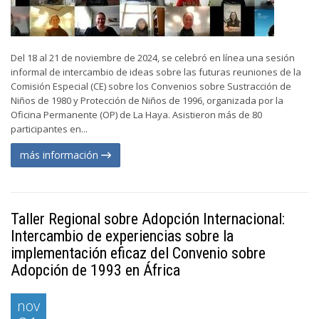
Del 18 al 21 de noviembre de 2024, se celebró en línea una sesión
informal de intercambio de ideas sobre las futuras reuniones de la
Comisión Especial (CE) sobre los Convenios sobre Sustracción de
Niños de 1980 y Protección de Niños de 1996, organizada por la
Oficina Permanente (OP) de La Haya. Asistieron más de 80
participantes en...
más información
Taller Regional sobre Adopción Internacional:
Intercambio de experiencias sobre la
implementación eficaz del Convenio sobre
Adopción de 1993 en África
nov