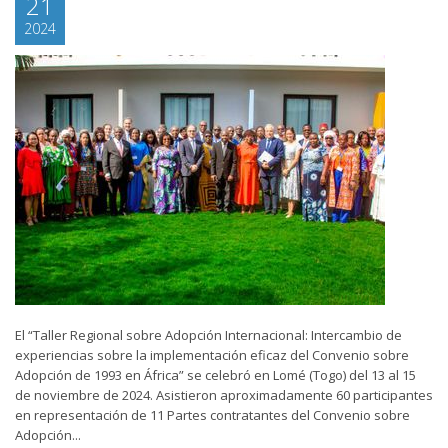
21
2024
El “Taller Regional sobre Adopción Internacional: Intercambio de
experiencias sobre la implementación eficaz del Convenio sobre
Adopción de 1993 en África” se celebró en Lomé (Togo) del 13 al 15
de noviembre de 2024. Asistieron aproximadamente 60 participantes
en representación de 11 Partes contratantes del Convenio sobre
Adopción...