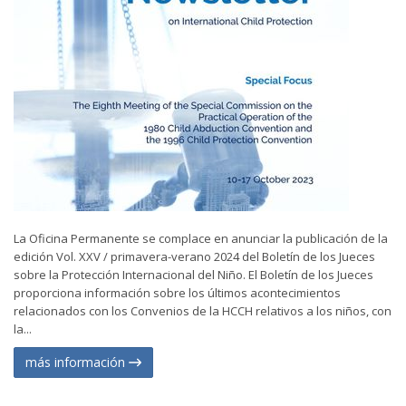
La Oficina Permanente se complace en anunciar la publicación de la
edición Vol. XXV / primavera-verano 2024 del Boletín de los Jueces
sobre la Protección Internacional del Niño. El Boletín de los Jueces
proporciona información sobre los últimos acontecimientos
relacionados con los Convenios de la HCCH relativos a los niños, con
la...
más información