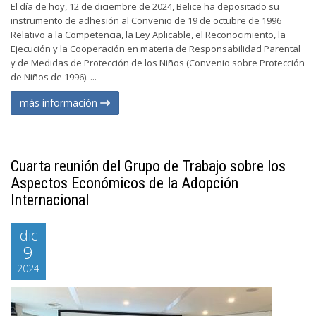
El día de hoy, 12 de diciembre de 2024, Belice ha depositado su
instrumento de adhesión al Convenio de 19 de octubre de 1996
Relativo a la Competencia, la Ley Aplicable, el Reconocimiento, la
Ejecución y la Cooperación en materia de Responsabilidad Parental
y de Medidas de Protección de los Niños (Convenio sobre Protección
de Niños de 1996). ...
más información
Cuarta reunión del Grupo de Trabajo sobre los
Aspectos Económicos de la Adopción
Internacional
dic
9
2024