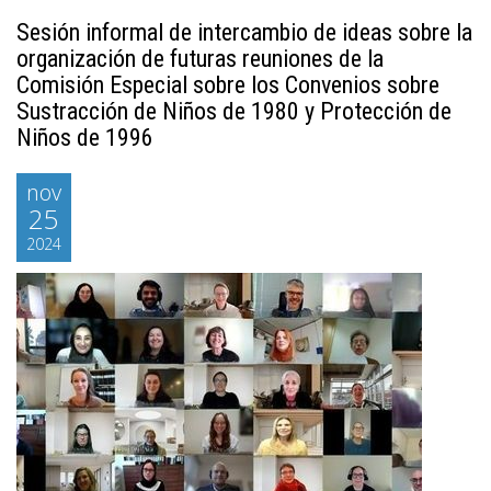
Sesión informal de intercambio de ideas sobre la
organización de futuras reuniones de la
Comisión Especial sobre los Convenios sobre
Sustracción de Niños de 1980 y Protección de
Niños de 1996
nov
25
2024