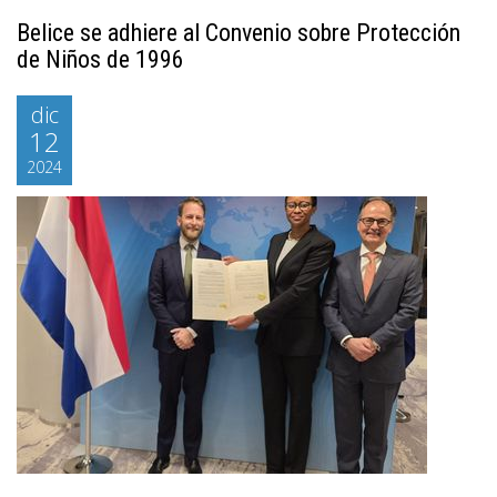
Belice se adhiere al Convenio sobre Protección
de Niños de 1996
dic
12
2024