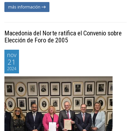
más información
Macedonia del Norte ratifica el Convenio sobre
Elección de Foro de 2005
nov
21
2024