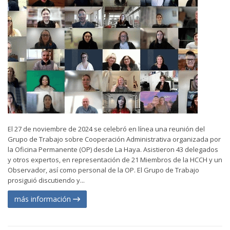
El 27 de noviembre de 2024 se celebró en línea una reunión del
Grupo de Trabajo sobre Cooperación Administrativa organizada por
la Oficina Permanente (OP) desde La Haya. Asistieron 43 delegados
y otros expertos, en representación de 21 Miembros de la HCCH y un
Observador, así como personal de la OP. El Grupo de Trabajo
prosiguió discutiendo y...
más información