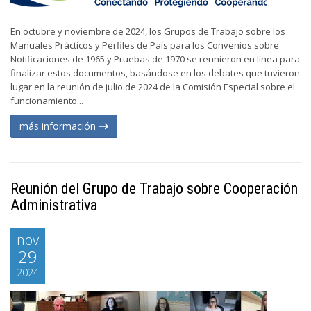
En octubre y noviembre de 2024, los Grupos de Trabajo sobre los
Manuales Prácticos y Perfiles de País para los Convenios sobre
Notificaciones de 1965 y Pruebas de 1970 se reunieron en línea para
finalizar estos documentos, basándose en los debates que tuvieron
lugar en la reunión de julio de 2024 de la Comisión Especial sobre el
funcionamiento...
más información
Reunión del Grupo de Trabajo sobre Cooperación
Administrativa
nov
29
2024