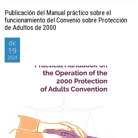
Publicación del Manual práctico sobre el
funcionamiento del Convenio sobre Protección
de Adultos de 2000
dic
19
2024