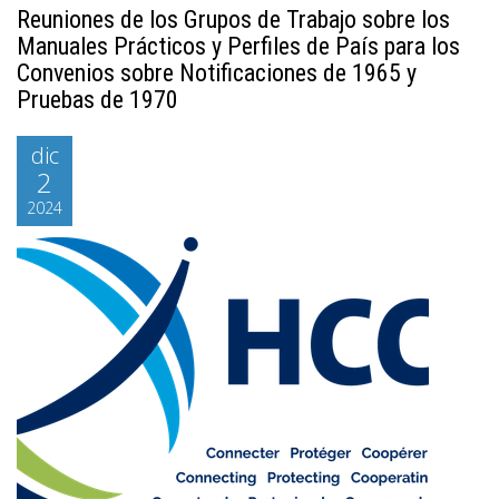
Reuniones de los Grupos de Trabajo sobre los
Manuales Prácticos y Perfiles de País para los
Convenios sobre Notificaciones de 1965 y
Pruebas de 1970
dic
2
2024