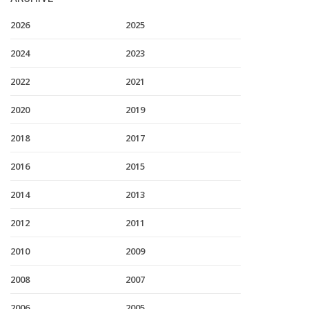
2026
2025
2024
2023
2022
2021
2020
2019
2018
2017
2016
2015
2014
2013
2012
2011
2010
2009
2008
2007
2006
2005