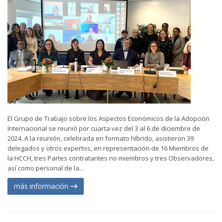
El Grupo de Trabajo sobre los Aspectos Económicos de la Adopción
Internacional se reunió por cuarta vez del 3 al 6 de diciembre de
2024. A la reunión, celebrada en formato híbrido, asistieron 39
delegados y otros expertos, en representación de 16 Miembros de
la HCCH, tres Partes contratantes no miembros y tres Observadores,
así como personal de la...
más información