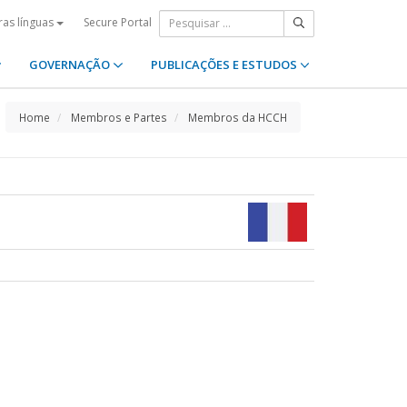
Secure Portal
ras línguas
GOVERNAÇÃO
PUBLICAÇÕES E ESTUDOS
Home
Membros e Partes
Membros da HCCH