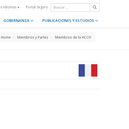
Portal Seguro
os idiomas
GOBERNANZA
PUBLICACIONES Y ESTUDIOS
Home
Miembros y Partes
Miembros de la HCCH