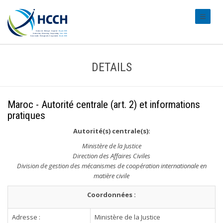
#transl
DETAILS
Maroc - Autorité centrale (art. 2) et informations
pratiques
Autorité(s) centrale(s):
Ministère de la Justice
Direction des Affaires Civiles
Division de gestion des mécanismes de coopération internationale en
matière civile
Coordonnées :
Adresse :
Ministère de la Justice