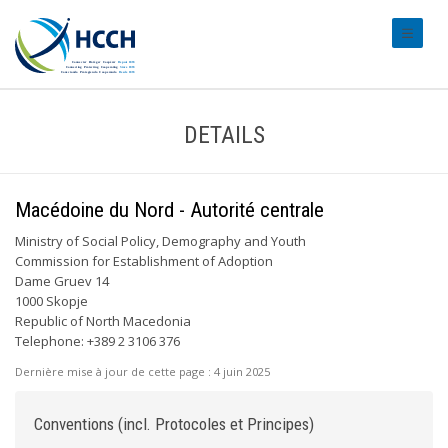
#transl
DETAILS
Macédoine du Nord - Autorité centrale
Ministry of Social Policy, Demography and Youth
Commission for Establishment of Adoption
Dame Gruev 14
1000 Skopje
Republic of North Macedonia
Telephone: +389 2 3106 376
Dernière mise à jour de cette page :
4 juin 2025
Conventions (incl. Protocoles et Principes)