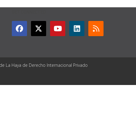
GET CONNECTED
 de La Haya de Derecho Internacional Privado