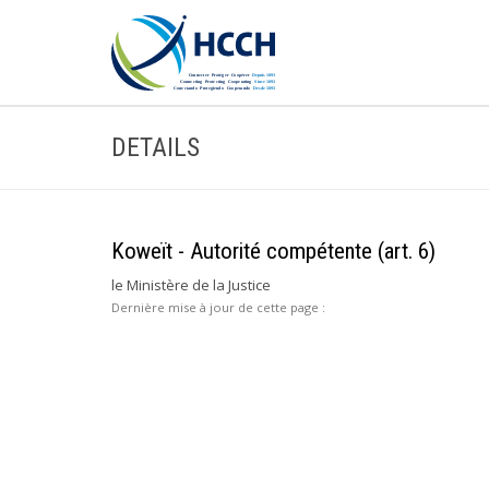
DETAILS
Koweït - Autorité compétente (art. 6)
le Ministère de la Justice
Dernière mise à jour de cette page :