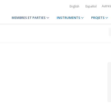
Autre
English
Español
MEMBRES ET PARTIES
INSTRUMENTS
PROJETS