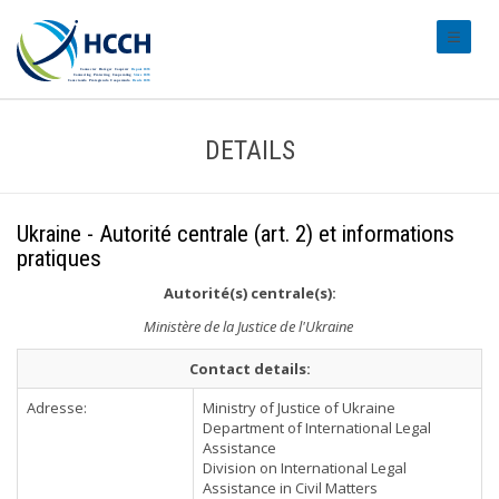
#transl
DETAILS
Ukraine - Autorité centrale (art. 2) et informations
pratiques
Autorité(s) centrale(s):
Ministère de la Justice de l'Ukraine
Contact details:
Adresse:
Ministry of Justice of Ukraine
Department of International Legal
Assistance
Division on International Legal
Assistance in Civil Matters