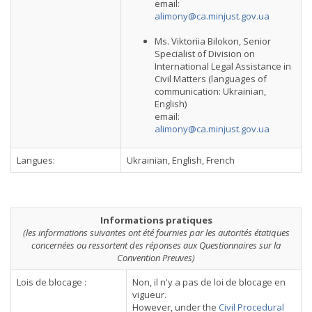
email:
alimony@ca.minjust.gov.ua
Ms. Viktoriia Bilokon, Senior
Specialist of Division on
International Legal Assistance in
Civil Matters (languages of
communication: Ukrainian,
English)
email:
alimony@ca.minjust.gov.ua
Langues:
Ukrainian, English, French
Informations pratiques
(les informations suivantes ont été fournies par les autorités étatiques
concernées ou ressortent des réponses aux Questionnaires sur la
Convention Preuves)
Lois de blocage :
Non, il n'y a pas de loi de blocage en
vigueur.
However, under the
Civil Procedural