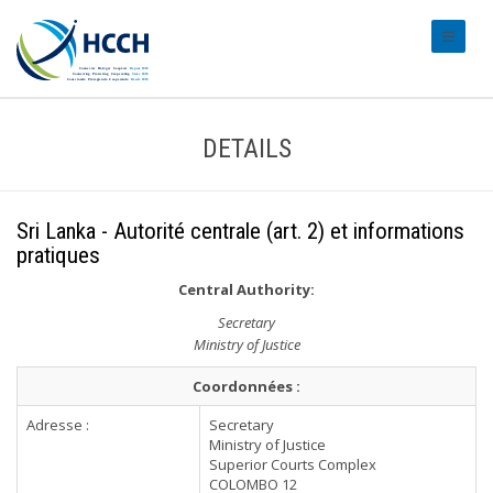
#transl
DETAILS
Sri Lanka - Autorité centrale (art. 2) et informations
pratiques
Central Authority:
Secretary
Ministry of Justice
Coordonnées :
Adresse :
Secretary
Ministry of Justice
Superior Courts Complex
COLOMBO 12