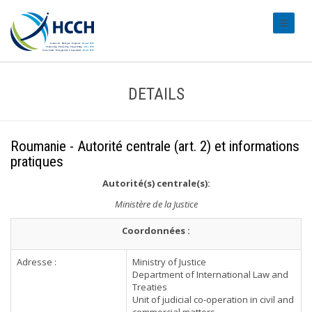
#transl
DETAILS
Roumanie - Autorité centrale (art. 2) et informations
pratiques
Autorité(s) centrale(s):
Ministère de la Justice
Coordonnées :
Adresse :
Ministry of Justice
Department of International Law and
Treaties
Unit of judicial co-operation in civil and