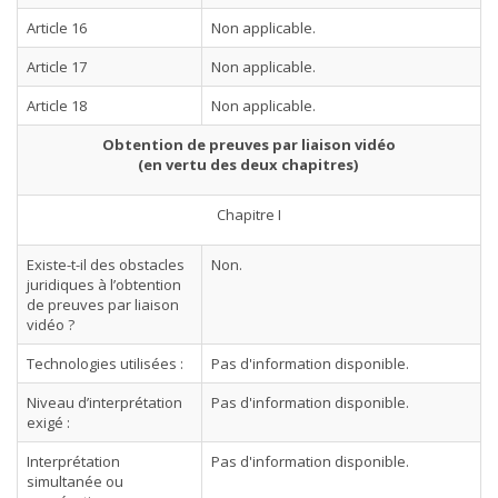
Article 16
Non applicable.
Article 17
Non applicable.
Article 18
Non applicable.
Obtention de preuves par liaison vidéo
(en vertu des deux chapitres)
Chapitre I
Existe-t-il des obstacles
Non.
juridiques à l’obtention
de preuves par liaison
vidéo ?
Technologies utilisées :
Pas d'information disponible.
Niveau d’interprétation
Pas d'information disponible.
exigé :
Interprétation
Pas d'information disponible.
simultanée ou