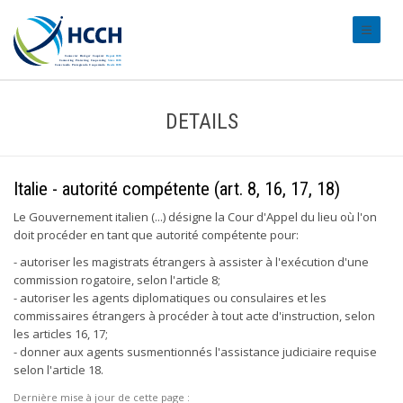
#transl
DETAILS
Italie - autorité compétente (art. 8, 16, 17, 18)
Le Gouvernement italien (...) désigne la Cour d'Appel du lieu où l'on
doit procéder en tant que autorité compétente pour:
- autoriser les magistrats étrangers à assister à l'exécution d'une
commission rogatoire, selon l'article 8;
- autoriser les agents diplomatiques ou consulaires et les
commissaires étrangers à procéder à tout acte d'instruction, selon
les articles 16, 17;
- donner aux agents susmentionnés l'assistance judiciaire requise
selon l'article 18.
Dernière mise à jour de cette page :