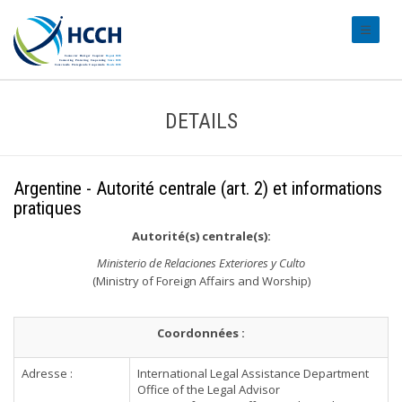
#transl
DETAILS
Argentine - Autorité centrale (art. 2) et informations
pratiques
Autorité(s) centrale(s):
Ministerio de Relaciones Exteriores y Culto
(Ministry of Foreign Affairs and Worship)
Coordonnées :
Adresse :
International Legal Assistance Department
Office of the Legal Advisor