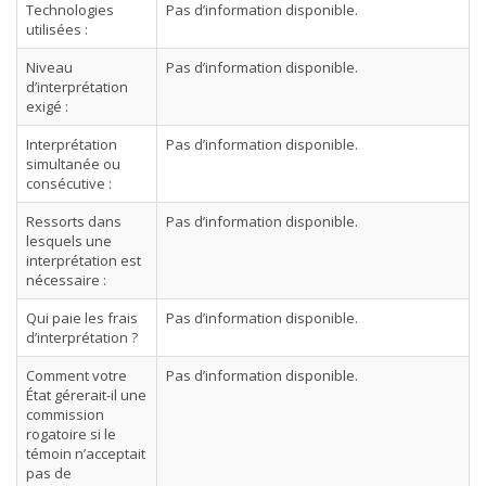
Technologies
Pas d’information disponible.
utilisées :
Niveau
Pas d’information disponible.
d’interprétation
exigé :
Interprétation
Pas d’information disponible.
simultanée ou
consécutive :
Ressorts dans
Pas d’information disponible.
lesquels une
interprétation est
nécessaire :
Qui paie les frais
Pas d’information disponible.
d’interprétation ?
Comment votre
Pas d’information disponible.
État gérerait-il une
commission
rogatoire si le
témoin n’acceptait
pas de