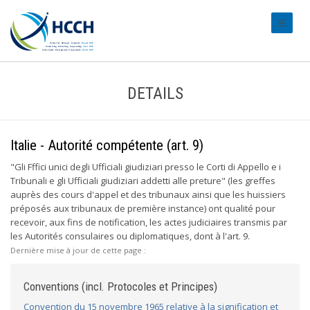
#transl
DETAILS
Italie - Autorité compétente (art. 9)
"Gli Fffici unici degli Ufficiali giudiziari presso le Corti di Appello e i
Tribunali e gli Ufficiali giudiziari addetti alle preture" (les greffes
auprès des cours d'appel et des tribunaux ainsi que les huissiers
préposés aux tribunaux de première instance) ont qualité pour
recevoir, aux fins de notification, les actes judiciaires transmis par
les Autorités consulaires ou diplomatiques, dont à l'art. 9.
Dernière mise à jour de cette page :
Conventions (incl. Protocoles et Principes)
Convention du 15 novembre 1965 relative à la signification et