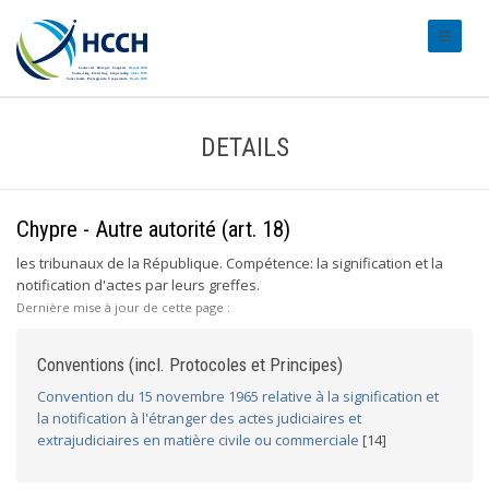
#transl
DETAILS
Chypre - Autre autorité (art. 18)
les tribunaux de la République. Compétence: la signification et la
notification d'actes par leurs greffes.
Dernière mise à jour de cette page :
Conventions (incl. Protocoles et Principes)
Convention du 15 novembre 1965 relative à la signification et
la notification à l'étranger des actes judiciaires et
extrajudiciaires en matière civile ou commerciale
[14]