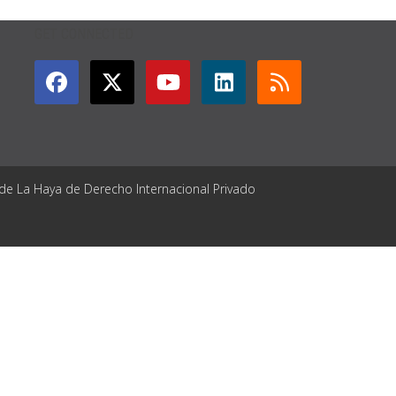
GET CONNECTED
 de La Haya de Derecho Internacional Privado