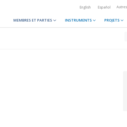
Autre
English
Español
MEMBRES ET PARTIES
INSTRUMENTS
PROJETS