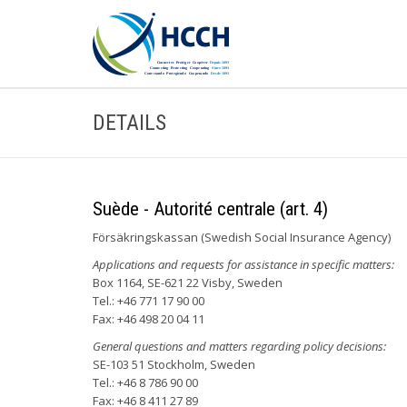
DETAILS
Suède - Autorité centrale (art. 4)
Försäkringskassan (Swedish Social Insurance Agency)
Applications and requests for assistance in specific matters:
Box 1164, SE-621 22 Visby, Sweden
Tel.: +46 771 17 90 00
Fax: +46 498 20 04 11
General questions and matters regarding policy decisions:
SE-103 51 Stockholm, Sweden
Tel.: +46 8 786 90 00
Fax: +46 8 411 27 89