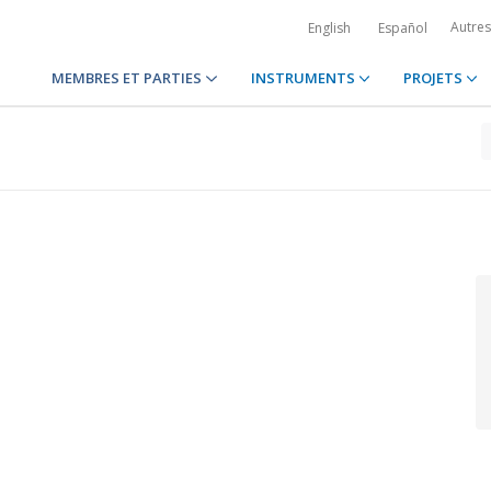
Autre
English
Español
MEMBRES ET PARTIES
INSTRUMENTS
PROJETS