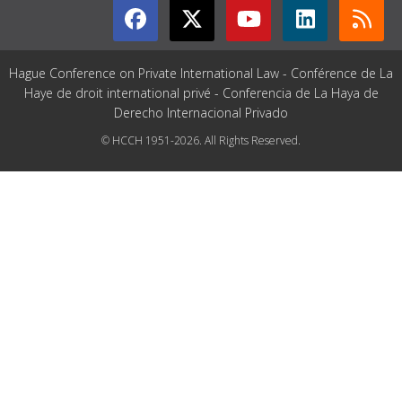
Hague Conference on Private International Law - Conférence de La
Haye de droit international privé - Conferencia de La Haya de
Derecho Internacional Privado
© HCCH 1951-2026. All Rights Reserved.