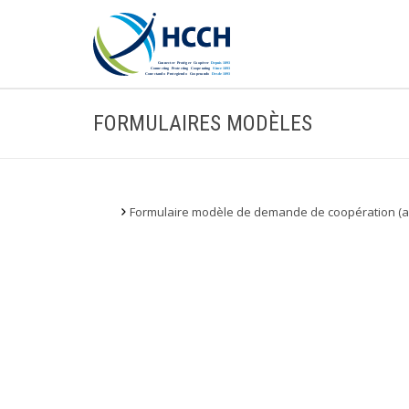
FORMULAIRES MODÈLES
Formulaire modèle de demande de coopération (artic