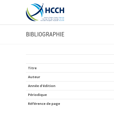
BIBLIOGRAPHIE
Titre
Auteur
Année d'édition
Périodique
Référence de page