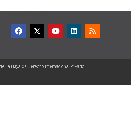
GET CONNECTED
 de La Haya de Derecho Internacional Privado