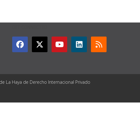
GET CONNECTED
 de La Haya de Derecho Internacional Privado