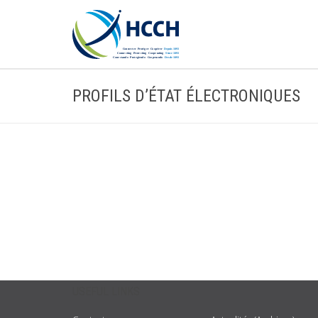
PROFILS D’ÉTAT ÉLECTRONIQUES
USEFUL LINKS