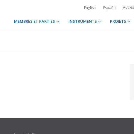
Autre
English
Español
MEMBRES ET PARTIES
INSTRUMENTS
PROJETS