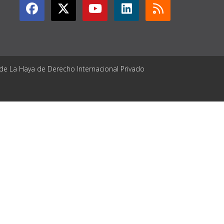
 de La Haya de Derecho Internacional Privado