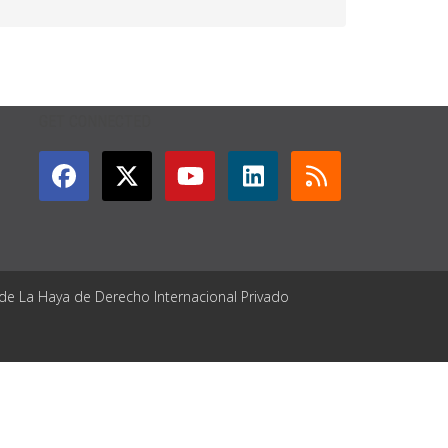
GET CONNECTED
 de La Haya de Derecho Internacional Privado