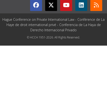
Hague Conference on Private International Law - Conférence de La
Haye de droit international privé - Conferencia de La Haya de
Derecho Internacional Privado
© HCCH 1951-2026. All Rights Reserved.