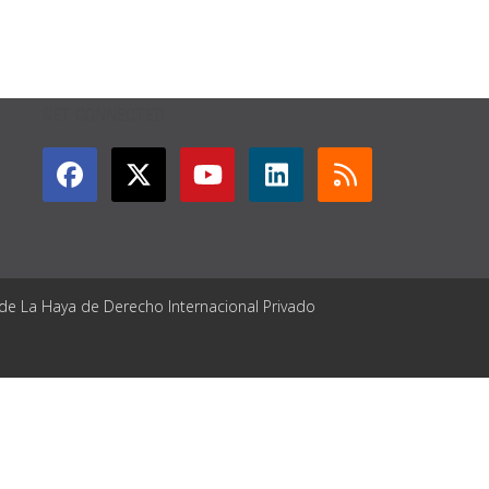
GET CONNECTED
 de La Haya de Derecho Internacional Privado