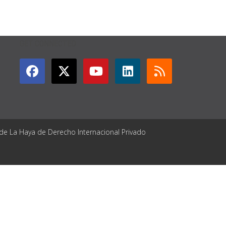
GET CONNECTED
 de La Haya de Derecho Internacional Privado