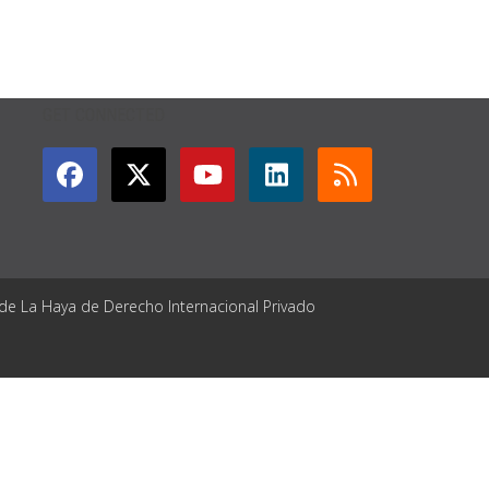
GET CONNECTED
 de La Haya de Derecho Internacional Privado