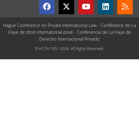
Hague Conference on Private International Law - Conférence de La
Haye de droit international privé - Conferencia de La Haya de
Derecho Internacional Privado
© HCCH 1951-2026. All Rights Reserved.