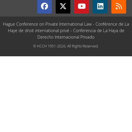
Hague Conference on Private International Law - Conférence de La
Haye de droit international privé - Conferencia de La Haya de
Derecho Internacional Privado
© HCCH 1951-2026. All Rights Reserved.