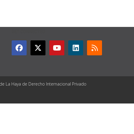
GET CONNECTED
 de La Haya de Derecho Internacional Privado