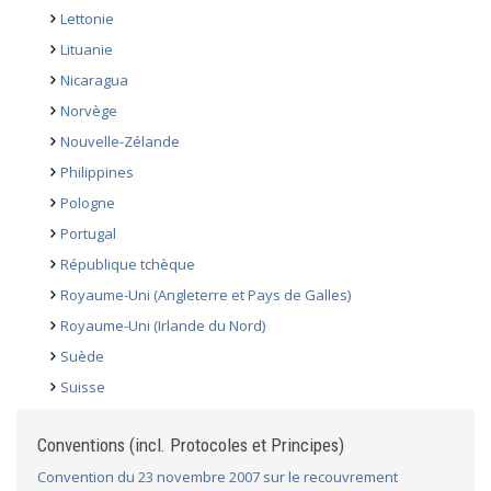
Lettonie
Lituanie
Nicaragua
Norvège
Nouvelle-Zélande
Philippines
Pologne
Portugal
République tchèque
Royaume-Uni (Angleterre et Pays de Galles)
Royaume-Uni (Irlande du Nord)
Suède
Suisse
Conventions (incl. Protocoles et Principes)
Convention du 23 novembre 2007 sur le recouvrement