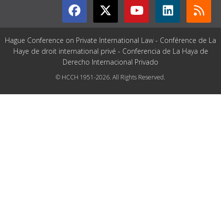
Hague Conference on Private International Law - Conférence de La
Haye de droit international privé - Conferencia de La Haya de
Derecho Internacional Privado
© HCCH 1951-2026. All Rights Reserved.