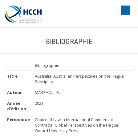
#transl
BIBLIOGRAPHIE
Bibliographie
Titre
Australia: Australian Perspectives on the Hague
Principles
Auteur
MARSHALL, B.
Année
2021
d'édition
Périodique
Choice of Law in International Commercial
Contracts: Global Perspectives on the Hague;
Oxford University Press