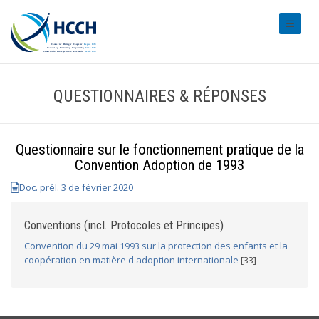
#transl
QUESTIONNAIRES & RÉPONSES
Questionnaire sur le fonctionnement pratique de la
Convention Adoption de 1993
Doc. prél. 3 de février 2020
Conventions (incl. Protocoles et Principes)
Convention du 29 mai 1993 sur la protection des enfants et la
coopération en matière d'adoption internationale
[33]