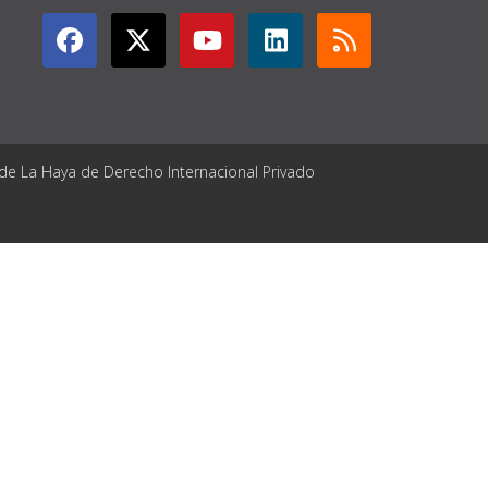
 de La Haya de Derecho Internacional Privado