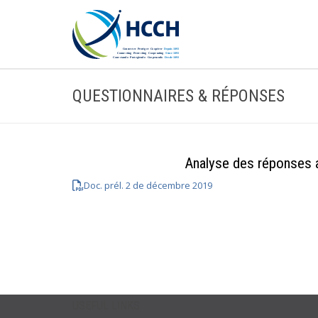
QUESTIONNAIRES & RÉPONSES
Analyse des réponses a
Doc. prél. 2 de décembre 2019
USEFUL LINKS