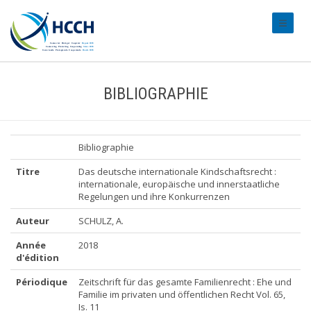
#transl
BIBLIOGRAPHIE
Bibliographie
Titre
Das deutsche internationale Kindschaftsrecht :
internationale, europäische und innerstaatliche
Regelungen und ihre Konkurrenzen
Auteur
SCHULZ, A.
Année
2018
d'édition
Périodique
Zeitschrift für das gesamte Familienrecht : Ehe und
Familie im privaten und öffentlichen Recht Vol. 65,
Is. 11