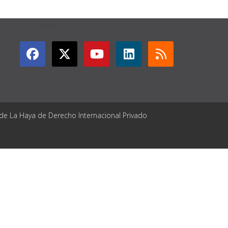
GET CONNECTED
 de La Haya de Derecho Internacional Privado