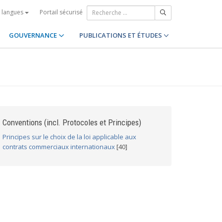
Portail sécurisé
s langues
GOUVERNANCE
PUBLICATIONS ET ÉTUDES
Conventions (incl. Protocoles et Principes)
Principes sur le choix de la loi applicable aux
contrats commerciaux internationaux
[40]