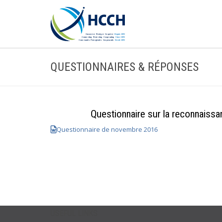
QUESTIONNAIRES & RÉPONSES
Questionnaire sur la reconnaissa
Questionnaire de novembre 2016
USEFUL LINKS