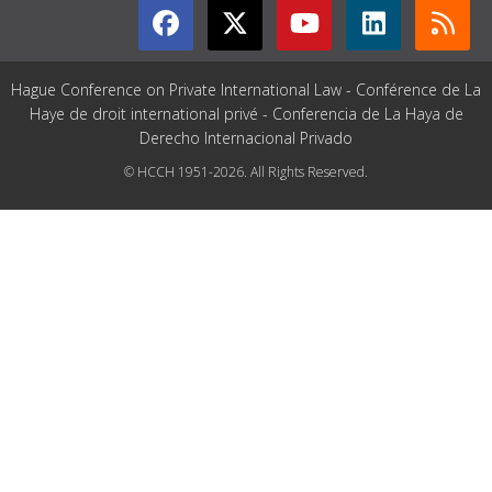
Hague Conference on Private International Law - Conférence de La
Haye de droit international privé - Conferencia de La Haya de
Derecho Internacional Privado
© HCCH 1951-2026. All Rights Reserved.