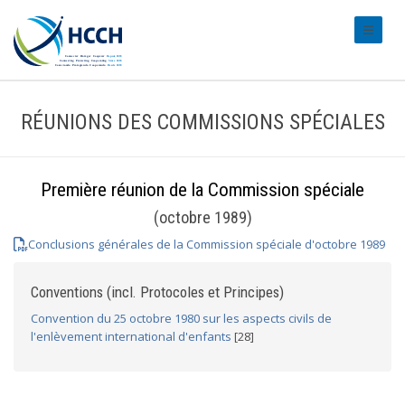
#transl
RÉUNIONS DES COMMISSIONS SPÉCIALES
Première réunion de la Commission spéciale
(octobre 1989)
Conclusions générales de la Commission spéciale d'octobre 1989
Conventions (incl. Protocoles et Principes)
Convention du 25 octobre 1980 sur les aspects civils de
l'enlèvement international d'enfants
[28]