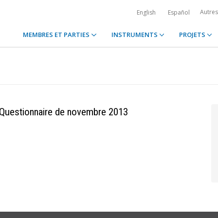
Autre
English
Español
MEMBRES ET PARTIES
INSTRUMENTS
PROJETS
Questionnaire de novembre 2013