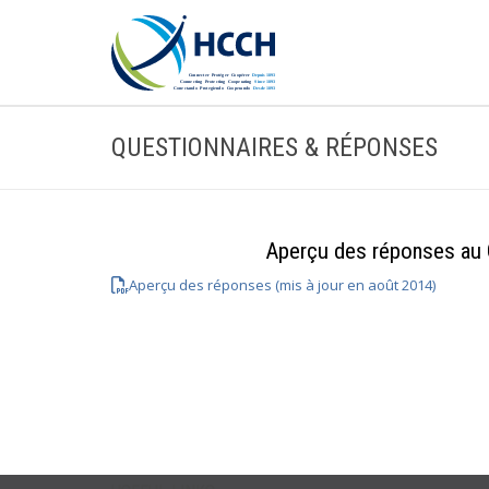
QUESTIONNAIRES & RÉPONSES
Aperçu des réponses au 
Aperçu des réponses (mis à jour en août 2014)