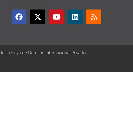
GET CONNECTED
 de La Haya de Derecho Internacional Privado