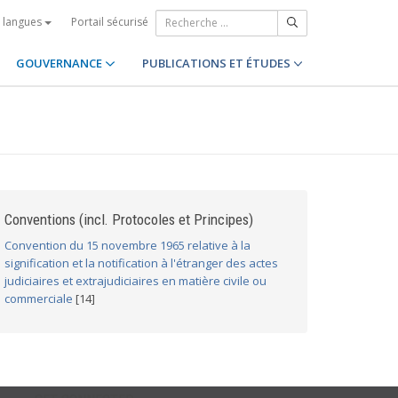
Portail sécurisé
s langues
GOUVERNANCE
PUBLICATIONS ET ÉTUDES
Conventions (incl. Protocoles et Principes)
Convention du 15 novembre 1965 relative à la
signification et la notification à l'étranger des actes
judiciaires et extrajudiciaires en matière civile ou
commerciale
[14]