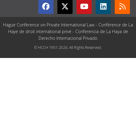
Hague Conference on Private International Law - Conférence de La
Haye de droit international privé - Conferencia de La Haya de
Derecho Internacional Privado
© HCCH 1951-2026. All Rights Reserved.