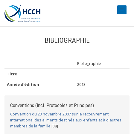
#transl
BIBLIOGRAPHIE
Bibliographie
Titre
Année d'édition
2013
Conventions (incl. Protocoles et Principes)
Convention du 23 novembre 2007 sur le recouvrement
international des aliments destinés aux enfants et à d'autres
membres de la famille
[38]