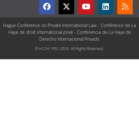
Hague Conference on Private International Law - Conférence de La
Haye de droit international privé - Conferencia de La Haya de
Derecho Internacional Privado
© HCCH 1951-2026. All Rights Reserved.