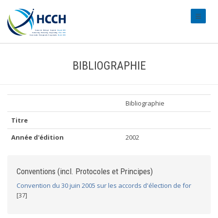
#transl
BIBLIOGRAPHIE
Bibliographie
Titre
Année d'édition
2002
Conventions (incl. Protocoles et Principes)
Convention du 30 juin 2005 sur les accords d'élection de for
[37]