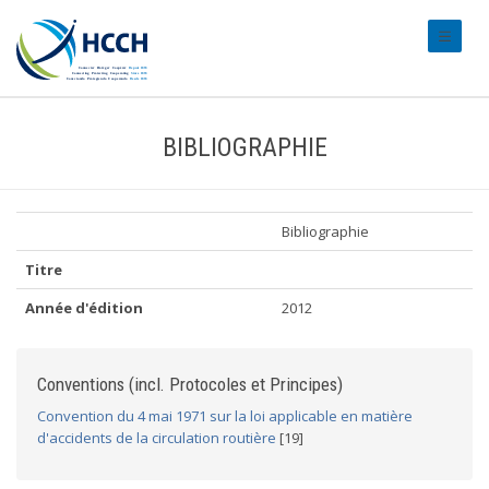
#transl
BIBLIOGRAPHIE
Bibliographie
Titre
Année d'édition
2012
Conventions (incl. Protocoles et Principes)
Convention du 4 mai 1971 sur la loi applicable en matière
d'accidents de la circulation routière
[19]