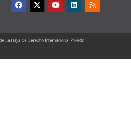
 de La Haya de Derecho Internacional Privado