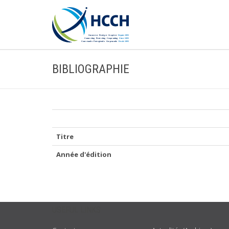
BIBLIOGRAPHIE
Titre
Année d'édition
USEFUL LINKS