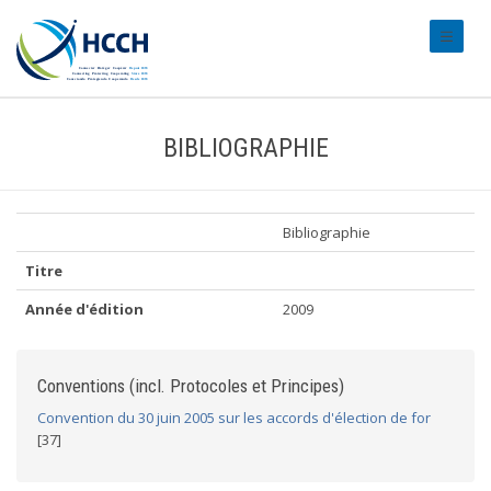
#transl
BIBLIOGRAPHIE
Bibliographie
Titre
Année d'édition
2009
Conventions (incl. Protocoles et Principes)
Convention du 30 juin 2005 sur les accords d'élection de for
[37]