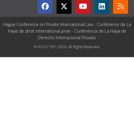
Hague Conference on Private International Law - Conférence de La
Haye de droit international privé - Conferencia de La Haya de
Derecho Internacional Privado
© HCCH 1951-2026. All Rights Reserved.